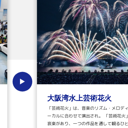
大阪湾水上芸術花火
「芸術花火」は、音楽のリズム・メロディ
ーカルに合わせて演出され。 「芸術花火
哀楽があり、一つの作品を通して観るひ