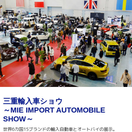
三重輸入車ショウ
～MIE IMPORT AUTOMOBILE
SHOW～
世界6カ国15ブランドの輸入自動車とオートバイの展示。