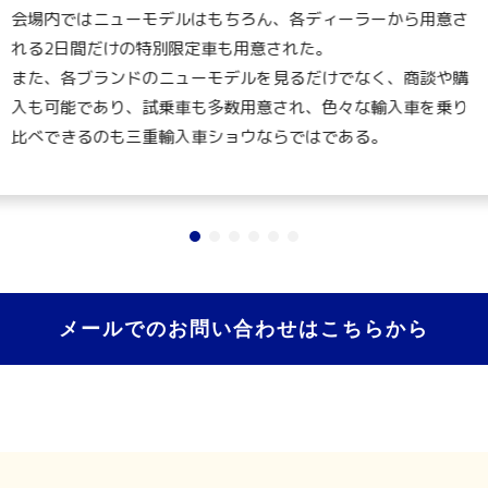
会場内ではニューモデルはもちろん、各ディーラーから用意さ
れる2日間だけの特別限定車も用意された。
また、各ブランドのニューモデルを見るだけでなく、商談や購
入も可能であり、試乗車も多数用意され、色々な輸入車を乗り
比べできるのも三重輸入車ショウならではである。
メールでのお問い合わせはこちらから