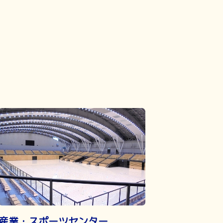
産業・スポーツセンター