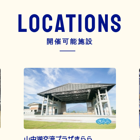
LOCATIONS
開催可能施設
山中湖交流プラザきらら