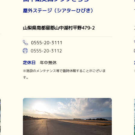
屋外ステージ（シアターひびき）
山梨県南都留郡山中湖村平野479-2
0555-20-3111
0555-20-3112
定休日
年中無休
※施設のメンテナンス等で臨時休館することがございま
す。