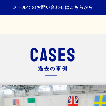
メールでのお問い合わせはこちらから
CASES
過去の事例