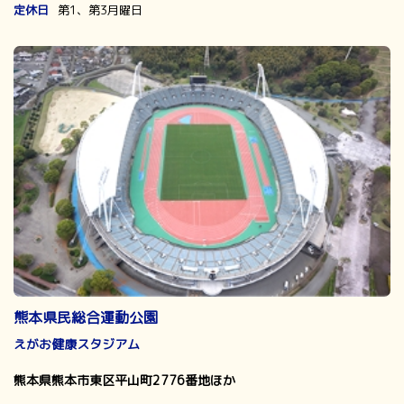
定休日
第1、第3月曜日
熊本県民総合運動公園
えがお健康スタジアム
熊本県熊本市東区平山町2776番地ほか