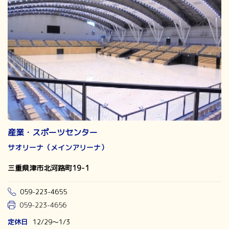
産業・スポーツセンター
サオリーナ（メインアリーナ）
三重県津市北河路町19-1
059-223-4655
059-223-4656
定休日
12/29～1/3