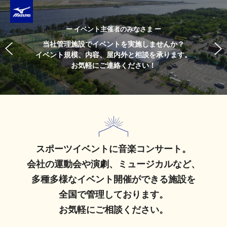
ー イベント主催者のみなさま ー
当社管理施設でイベントを実施しませんか？
イベント規模、内容、屋内外と相談を承ります。
お気軽にご連絡ください！
スポーツイベントに音楽コンサート。
会社の運動会や演劇、
ミュージカルなど、
多種多様なイベント開催ができる施設を
全国で管理しております。
お気軽にご相談ください。