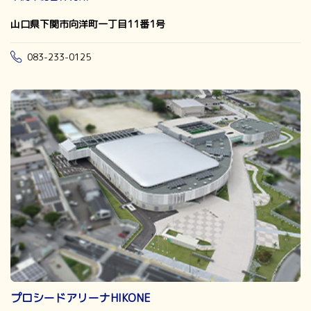
山口県下関市向洋町一丁目11番1号
083-233-0125
プロシードアリーナHIKONE