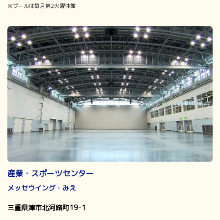
※プールは毎月第2火曜休館
産業・スポーツセンター
メッセウイング・みえ
三重県津市北河路町19-1