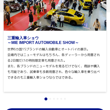
三重輸入車ショウ
～MIE IMPORT AUTOMOBILE SHOW～
世界6カ国15ブランドの輸入自動車とオートバイの展示。
会場内ではニューモデルはもちろん、各ディーラーから用意され
る2日間だけの特別限定車も用意された。
また、各ブランドのニューモデルを見るだけでなく、商談や購入
も可能であり、試乗車も多数用意され、色々な輸入車を乗り比べ
できるのも三重輸入車ショウならではである。