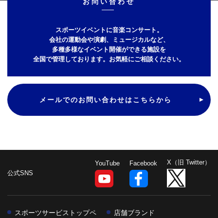
お問い合わせ
スポーツイベントに音楽コンサート。
会社の運動会や演劇、ミュージカルなど、
多種多様なイベント開催ができる施設を
全国で管理しております。
お気軽にご相談ください。
メールでのお問い合わせはこちらから
X（旧 Twitter）
YouTube
Facebook
公式SNS
スポーツサービストップペ
店舗ブランド