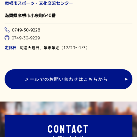
彦根市スポーツ・文化交流センター
滋賀県彦根市小泉町640番
0749-30-9228
0749-30-9229
定休日
毎週火曜日、年末年始（12/29～1/3）
メールでのお問い合わせはこちらから
CONTACT