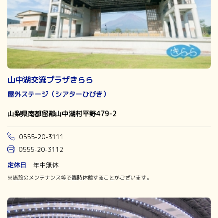
山中湖交流プラザきらら
屋外ステージ（シアターひびき）
山梨県南都留郡山中湖村平野479-2
0555-20-3111
0555-20-3112
定休日
年中無休
※施設のメンテナンス等で臨時休館することがございます。