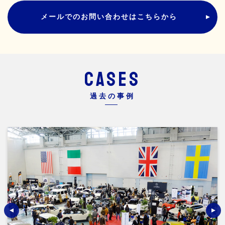
メールでのお問い合わせはこちらから
CASES
過去の事例