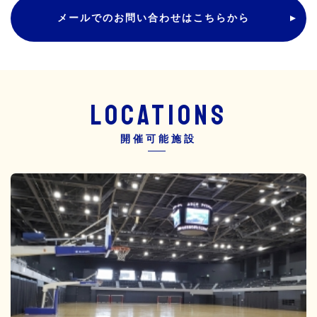
メールでのお問い合わせはこちらから
LOCATIONS
開催可能施設