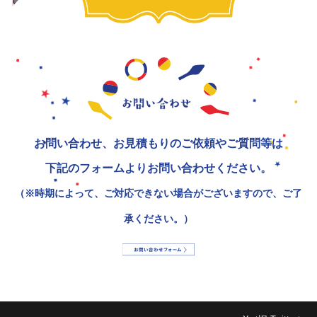
お問い合わせ、お見積もりのご依頼やご質問等は
下記のフォームよりお問い合わせください。
（※時期によって、ご対応できない場合がございますので、ご了
承ください。）