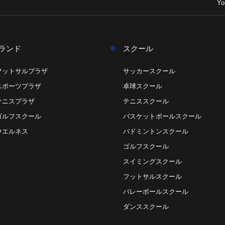
Yo
ランド
スクール
フットサルプラザ
サッカースクール
スポーツプラザ
卓球スクール
テニスプラザ
テニススクール
ゴルフスクール
バスケットボールスクール
ウエルネス
バドミントンスクール
ゴルフスクール
スイミングスクール
フットサルスクール
バレーボールスクール
ダンススクール