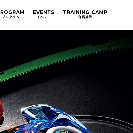
PROGRAM
EVENTS
TRAINING
CAMP
プログラム
イベント
合宿施設