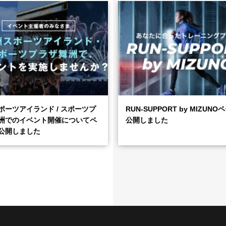
ポーツアイランド / スポーツプ
RUN-SUPPORT by MIZUN
洲でのイベント開催についてペ
公開しました
公開しました