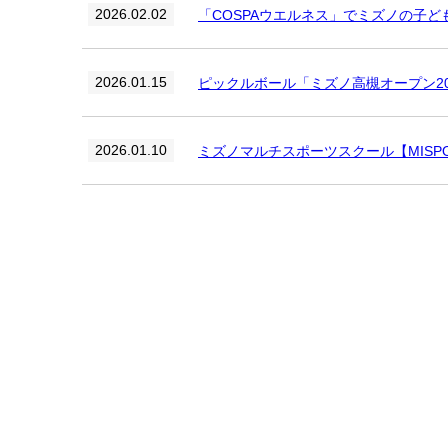
2026.02.02
「COSPAウエルネス」でミズノの子ど
2026.01.15
ピックルボール「ミズノ高槻オープン2
2026.01.10
ミズノマルチスポーツスクール【MISP