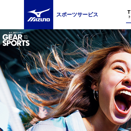
スポーツサービス