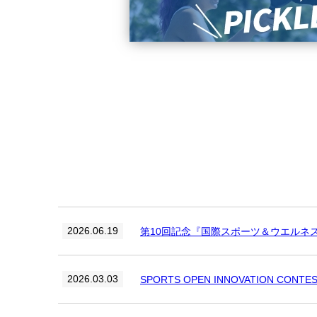
2026.06.19
第10回記念『国際スポーツ＆ウエルネス
2026.03.03
SPORTS OPEN INNOVATION C