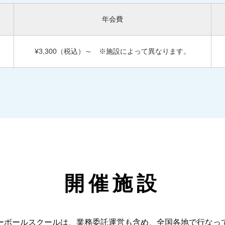
年会費
¥3,300（税込）～
※施設によって異なります。
開催施設
ーボールスクールは、業務委託運営も含め、全国各地で行なっ