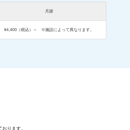
月謝
¥4,400（税込）～
※施設によって異なります。
ております。