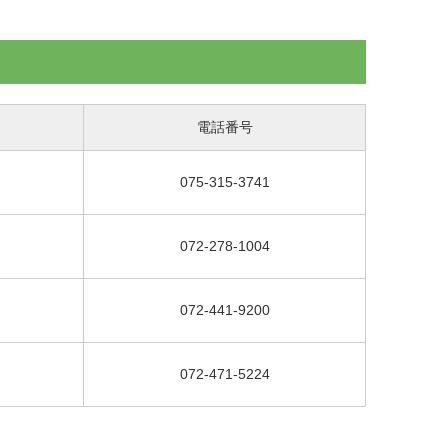
電話番号
075-315-3741
072-278-1004
072-441-9200
072-471-5224