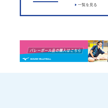
一覧を見る