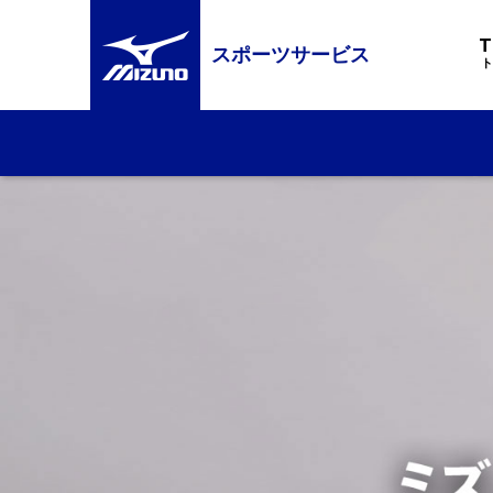
スポーツサービス