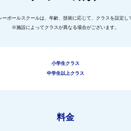
レーボールスクールは、年齢、技術に応じて、クラスを設定し
※施設によってクラスが異なる場合がございます。
小学生クラス
中学生以上クラス
料金