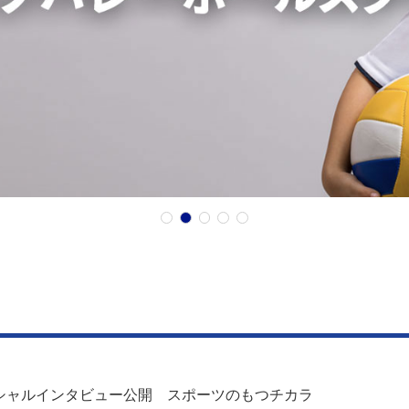
シャルインタビュー公開 スポーツのもつチカラ