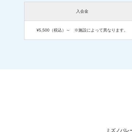
入会金
¥5,500（税込）～
※施設によって異なります。
ミズノバレ