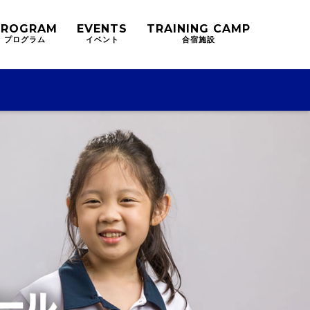
PROGRAM
EVENTS
TRAINING
CAMP
プログラム
イベント
合宿施設