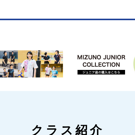
クラス紹介