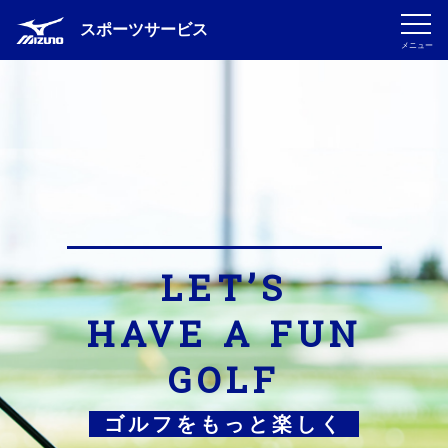
スポーツサービス
メニュー
LET’S
HAVE A FUN
GOLF
ゴルフをもっと楽しく