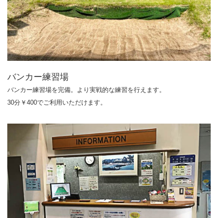
バンカー練習場
バンカー練習場を完備。より実戦的な練習を行えます。
30分￥400でご利用いただけます。