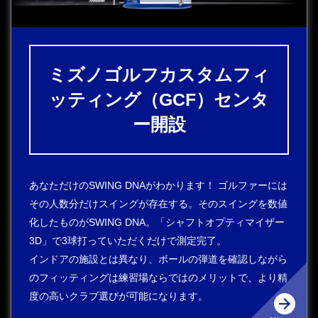
ミズノゴルフカスタムフィ
ッティング（GCF）センタ
ー開設
あなただけのSWING DNAがわかります！ ゴルファーには
その人数分だけスイングが存在する。そのスイングを数値
化したものがSWING DNA。「シャフトオプティマイザー
3D」で3球打っていただくだけで測定完了。
インドアの施設とは異なり、ボールの弾道を確認しながら
のフィッティングは練習場ならではのメリットで、より精
度の高いクラブ選びが可能になります。