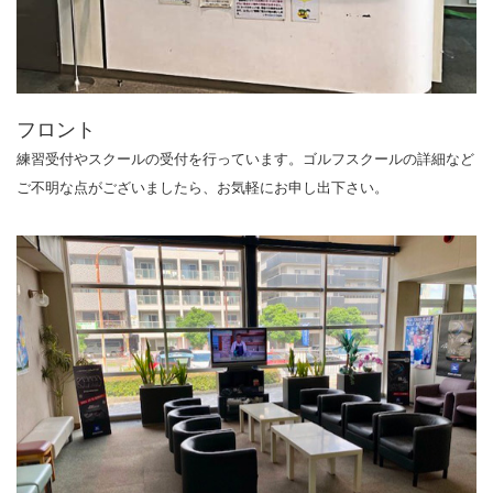
フロント
練習受付やスクールの受付を行っています。ゴルフスクールの詳細など
ご不明な点がございましたら、お気軽にお申し出下さい。