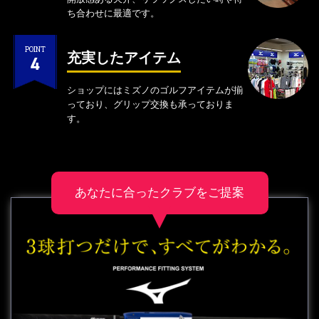
ち合わせに最適です。
POINT
充実したアイテム
4
ショップにはミズノのゴルフアイテムが揃
っており、グリップ交換も承っておりま
す。
あなたに合ったクラブをご提案