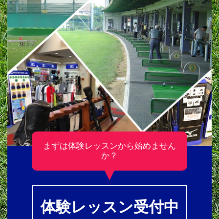
まずは体験レッスンから始めません
か？
体験レッスン受付中