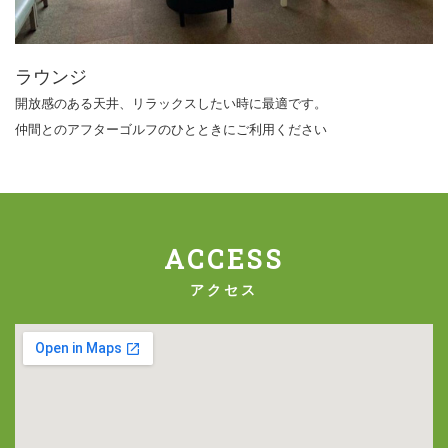
ラウンジ
開放感のある天井、リラックスしたい時に最適です。
仲間とのアフターゴルフのひとときにご利用ください
ACCESS
アクセス