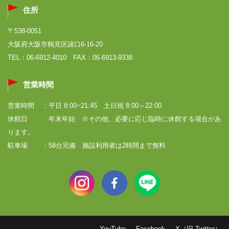
住所
〒538-0051
大阪府大阪市鶴見区諸口6-16-20
TEL：06-6912-4010 FAX：06-6913-9338
営業時間
営業時間
: 平日 8:00~21:45 土日祝 8:00～22:00
休館日
: 年末年始 ※その他、必要に応じ臨時に休館する場合があ
ります。
駐車場
: 58台完備 施設利用者は2時間まで無料
YouTube
Facebook
X（旧 Twitter）