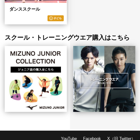
ダンススクール
スクール・トレーニングウエア購入はこちら
YouTube
Facebook
X（旧 Twitter）