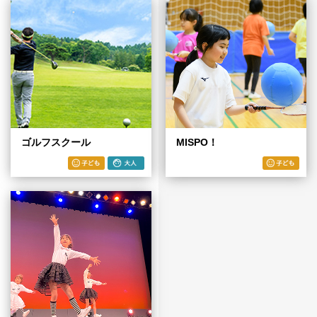
ゴルフスクール
MISPO！