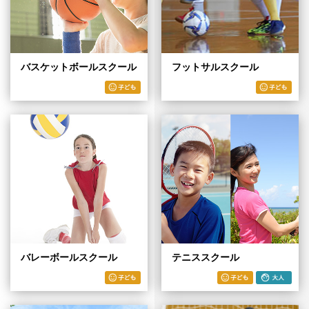
バスケットボールスクール
フットサルスクール
バレーボールスクール
テニススクール