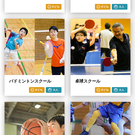
バドミントンスクール
卓球スクール